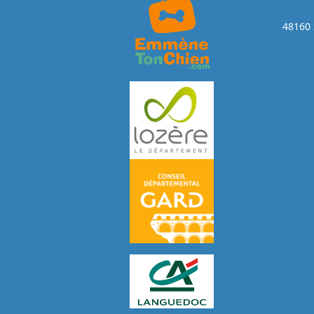
48160 