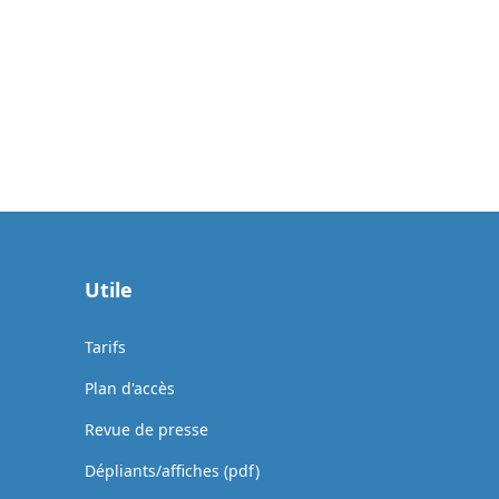
Utile
Tarifs
Plan d'accès
Revue de presse
Dépliants/affiches (pdf)