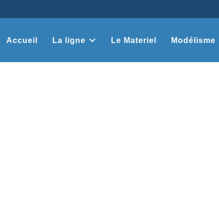
Accueil
La ligne
Le Materiel
Modélisme