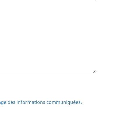
ockage des informations communiquées.