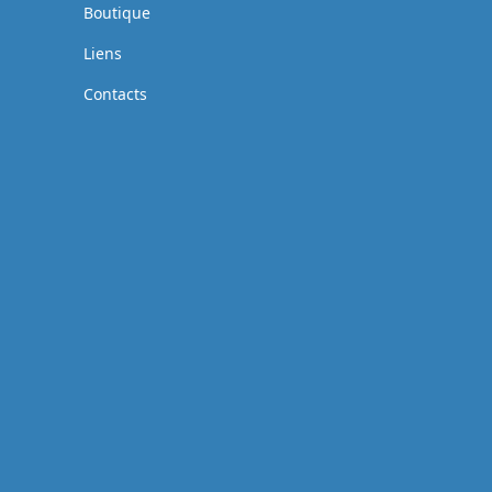
Boutique
Liens
Contacts