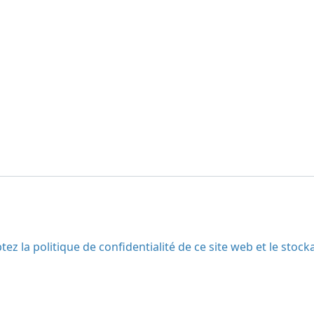
tez la politique de confidentialité de ce site web et le st