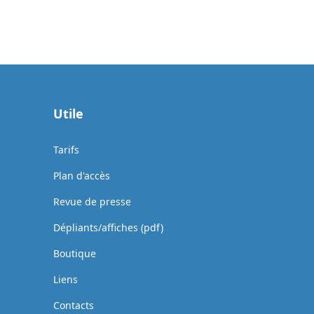
Utile
Tarifs
Plan d'accès
Revue de presse
Dépliants/affiches (pdf)
Boutique
Liens
Contacts