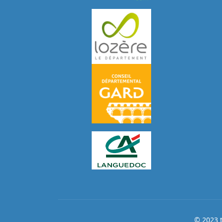
© 2023 