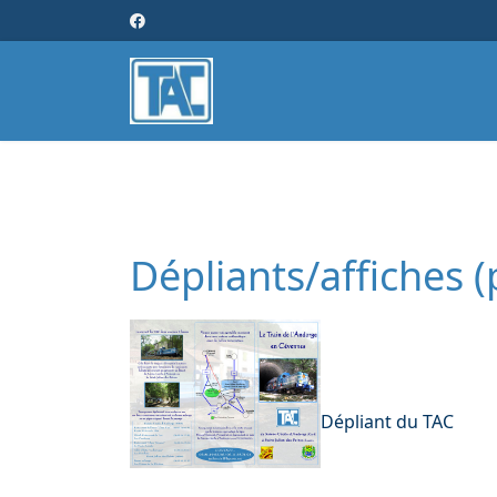
Dépliants/affiches (
Dépliant du TAC