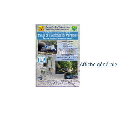
Affiche générale